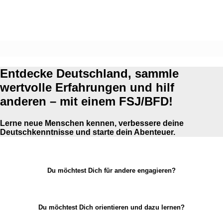
Entdecke Deutschland, sammle
wertvolle Erfahrungen und hilf
anderen – mit einem FSJ/BFD!
Lerne neue Menschen kennen, verbessere deine
Deutschkenntnisse und starte dein Abenteuer.
Du möchtest Dich für andere engagieren?
Du möchtest Dich orientieren und dazu lernen?