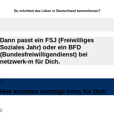
Du möchtest das Leben in Deutschland kennenlernen?
Dann passt ein FSJ (Freiwilliges
Soziales Jahr) oder ein BFD
(Bundesfreiwilligendienst) bei
netzwerk-m für Dich.
Hier kommen wichtige Infos für Dich