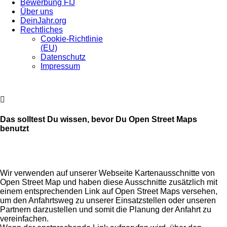
Bewerbung FIJ
Über uns
DeinJahr.org
Rechtliches
Cookie-Richtlinie
(EU)
Datenschutz
Impressum
Das solltest Du wissen, bevor Du Open Street Maps
benutzt
Wir verwenden auf unserer Webseite Kartenausschnitte von
Open Street Map und haben diese Ausschnitte zusätzlich mit
einem entsprechenden Link auf Open Street Maps versehen,
um den Anfahrtsweg zu unserer Einsatzstellen oder unseren
Partnern darzustellen und somit die Planung der Anfahrt zu
vereinfachen.