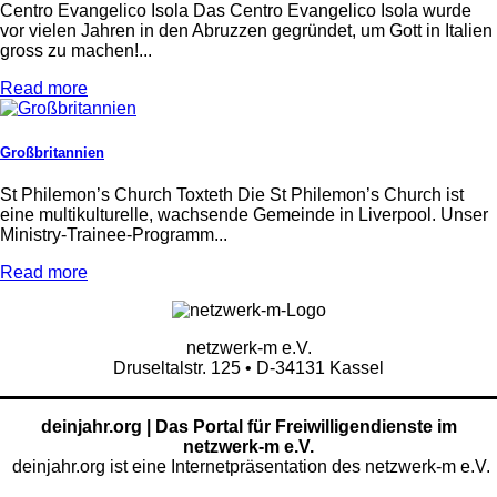
Centro Evangelico Isola Das Centro Evangelico Isola wurde
vor vielen Jahren in den Abruzzen gegründet, um Gott in Italien
gross zu machen!...
Read more
Großbritannien
St Philemon’s Church Toxteth Die St Philemon’s Church ist
eine multikulturelle, wachsende Gemeinde in Liverpool. Unser
Ministry-Trainee-Programm...
Read more
netzwerk-m e.V.
Druseltalstr. 125 • D-34131 Kassel
deinjahr.org | Das Portal für Freiwilligendienste im
netzwerk-m e.V.
deinjahr.org ist eine Internetpräsentation des netzwerk-m e.V.