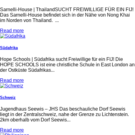
Sarnelli-House | ThailandSUCHT FREIWILLIGE FÜR EIN FIJ!
Das Sarnelli-House befindet sich in der Nähe von Nong Khai
im Norden von Thailand. ...
Read more
Südafrika
Hope Schools | Südafrika sucht Freiwillige für ein FIJ! Die
HOPE SCHOOLS ist eine christliche Schule in East London an
der Ostküste Südafrikas...
Read more
Schweiz
Jugendhaus Seewis – JHS Das beschauliche Dorf Seewis
liegt in der Zentralschweiz, nahe der Grenze zu Lichtenstein.
2km oberhalb vom Dorf Seewis...
Read more