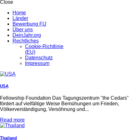
Close
Home
Länder
Bewerbung FIJ
Über uns
DeinJahr.org
Rechtliches
Cookie-Richtlinie
(EU)
Datenschutz
Impressum
USA
Fellowship Foundation Das Tagungszentrum "the Cedars"
fördert auf vielfältige Weise Bemühungen um Frieden,
Völkerverständigung, Versöhnung und...
Read more
Thailand