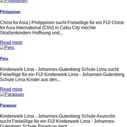
Philippinen
Christ for Asia | Philippinen sucht Freiwillige für ein FIJ! Christ
for Asia International (CfAI) in Cebu City möchte
Straßenkindern Hoffnung und...
Read more
Peru
Kinderwerk Lima - Johannes-Gutenberg Schule Lima sucht
Freiwillige für ein FIJ! Kinderwerk Lima - Johannes-Gutenberg
Schule Lima Kinder aus den...
Read more
Paraguay
Kinderwerk Lima - Johannes-Gutenberg Schule Asunción
sucht Freiwillige für ein FIJ! Kinderwerk Lima - Johannes-
Gutenberg Schule Paraguay liegt...