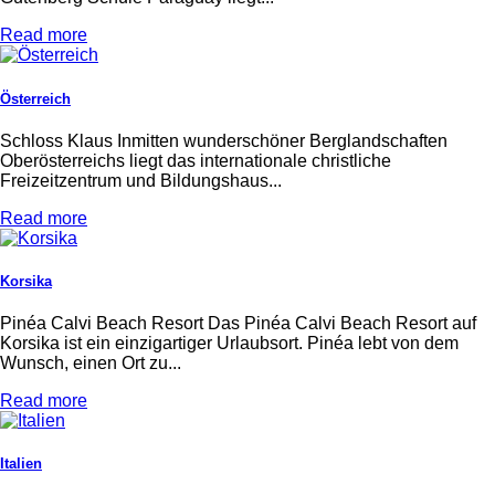
Read more
Österreich
Schloss Klaus Inmitten wunderschöner Berglandschaften
Oberösterreichs liegt das internationale christliche
Freizeitzentrum und Bildungshaus...
Read more
Korsika
Pinéa Calvi Beach Resort Das Pinéa Calvi Beach Resort auf
Korsika ist ein einzigartiger Urlaubsort. Pinéa lebt von dem
Wunsch, einen Ort zu...
Read more
Italien