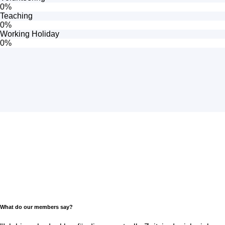
0%
Teaching
0%
Working Holiday
0%
What do our members say?