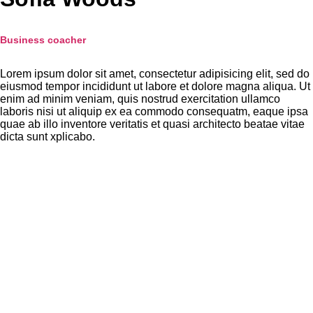
Business coacher
Lorem ipsum dolor sit amet, consectetur adipisicing elit, sed do
eiusmod tempor incididunt ut labore et dolore magna aliqua. Ut
enim ad minim veniam, quis nostrud exercitation ullamco
laboris nisi ut aliquip ex ea commodo consequatm, eaque ipsa
quae ab illo inventore veritatis et quasi architecto beatae vitae
dicta sunt xplicabo.