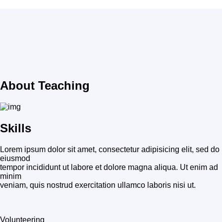
About Teaching
Skills
Lorem ipsum dolor sit amet, consectetur adipisicing elit, sed do
eiusmod
tempor incididunt ut labore et dolore magna aliqua. Ut enim ad
minim
veniam, quis nostrud exercitation ullamco laboris nisi ut.
Volunteering