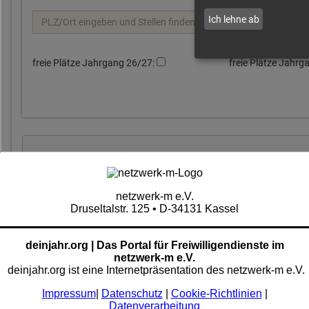
netzwerk-m e.V.
Druseltalstr. 125 • D-34131 Kassel
deinjahr.org | Das Portal für Freiwilligendienste im
netzwerk-m e.V.
deinjahr.org ist eine Internetpräsentation des netzwerk-m e.V.
Impressum
|
Datenschutz
|
Cookie-Richtlinien
|
Datenverarbeitung