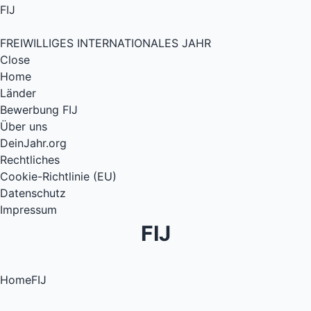
FIJ
FREIWILLIGES INTERNATIONALES JAHR
Close
Home
Länder
Bewerbung FIJ
Über uns
DeinJahr.org
Rechtliches
Cookie-Richtlinie (EU)
Datenschutz
Impressum
FIJ
Home
FIJ