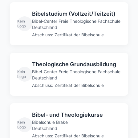
Bibelstudium (Vollzeit/Teilzeit)
Bibel-Center Freie Theologische Fachschule
Kein
Logo
Deutschland
Abschluss: Zertifikat der Bibelschule
Theologische Grundausbildung
Bibel-Center Freie Theologische Fachschule
Kein
Logo
Deutschland
Abschluss: Zertifikat der Bibelschule
Bibel- und Theologiekurse
Bibelschule Brake
Kein
Logo
Deutschland
Abschluss: Zertifikat der Bibelschule