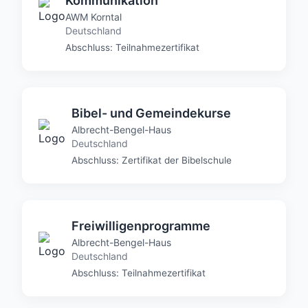
Kommunikation
AWM Korntal
Deutschland
Abschluss: Teilnahmezertifikat
Bibel- und Gemeindekurse
Albrecht-Bengel-Haus
Deutschland
Abschluss: Zertifikat der Bibelschule
Freiwilligenprogramme
Albrecht-Bengel-Haus
Deutschland
Abschluss: Teilnahmezertifikat