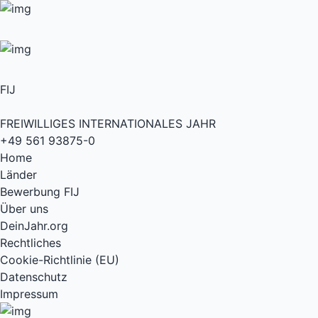
FIJ
FREIWILLIGES INTERNATIONALES JAHR
+49 561 93875-0
Home
Länder
Bewerbung FIJ
Über uns
DeinJahr.org
Rechtliches
Cookie-Richtlinie (EU)
Datenschutz
Impressum