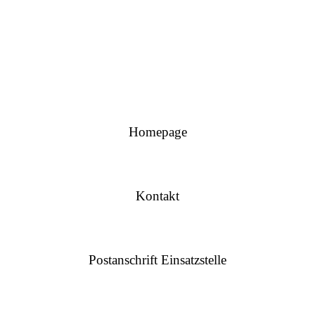
Homepage
Kontakt
Postanschrift Einsatzstelle