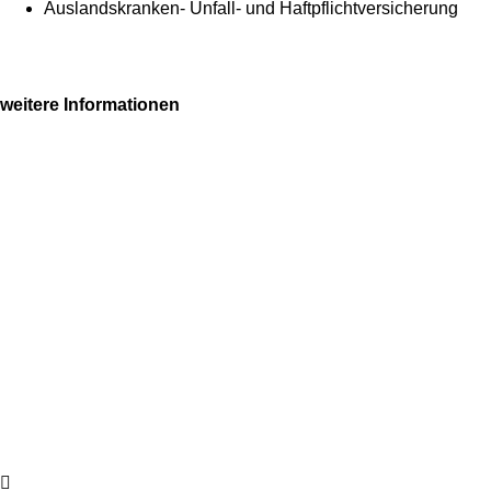
Auslandskranken- Unfall- und Haftpflichtversicherung
weitere Informationen