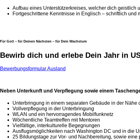
Aufbau eines Unterstützerkreises, welcher dich geistlich un
Fortgeschrittene Kenntnisse in Englisch – schriftlich und
Für Gott – für Deinen Nächsten – für Dein Wachstum
Bewirb dich und erlebe Dein Jahr in U
Bewerbungsformular Ausland
Neben Unterkunft und Verpflegung sowie einem Taschengel
Unterbringung in einem separaten Gebäude in der Nähe
Vollverpflegung in der Unterbringung
WLAN und ein hervorragendes Mobilfunknetz
Wöchentliche Teamtreffen mit Mentoren
Vielfältige, interkulturelle Begegnungen
Ausflugsmöglichkeiten nach Washington DC und in die
25 Bildungstage zur Vor- und Nachbereitung, sowie eine