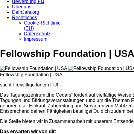
Bewerbung FIJ
Über uns
DeinJahr.org
Rechtliches
Cookie-Richtlinie
(EU)
Datenschutz
Impressum
Fellowship Foundation | US
Fellowship Foundation | USA
sucht Freiwillige für ein FIJ!
Das Tagungszentrum „the Cedars“ fördert auf vielfältige Wei
Tagungen und Bildungsveranstaltungen rund um die Themen Frie
gehören u.a.: Einkauf, Zubereitung und Servieren von Mahlzeit
Entsprechend deinen Fähigkeiten beteiligst Du dich zudem bei
Die Stelle bieten wir in Zusammenarbeit mit unserem Entsende
Das erwarten wir von dir: