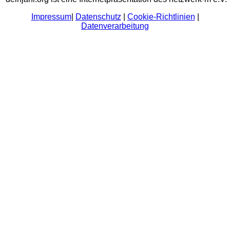
Impressum
|
Datenschutz
|
Cookie-Richtlinien
|
Datenverarbeitung