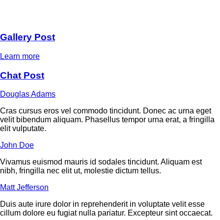
Gallery Post
Learn more
Chat Post
Douglas Adams
Cras cursus eros vel commodo tincidunt. Donec ac urna eget
velit bibendum aliquam. Phasellus tempor urna erat, a fringilla
elit vulputate.
John Doe
Vivamus euismod mauris id sodales tincidunt. Aliquam est
nibh, fringilla nec elit ut, molestie dictum tellus.
Matt Jefferson
Duis aute irure dolor in reprehenderit in voluptate velit esse
cillum dolore eu fugiat nulla pariatur. Excepteur sint occaecat.