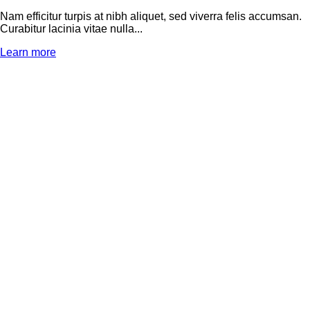
Nam efficitur turpis at nibh aliquet, sed viverra felis accumsan.
Curabitur lacinia vitae nulla...
Learn more